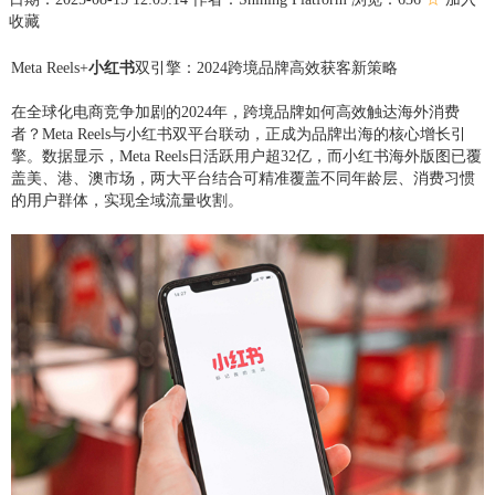
收藏
Meta Reels+
小红书
双引擎：2024跨境品牌高效获客新策略
在全球化电商竞争加剧的2024年，跨境品牌如何高效触达海外消费
者？Meta Reels与小红书双平台联动，正成为品牌出海的核心增长引
擎。数据显示，Meta Reels日活跃用户超32亿，而小红书海外版图已覆
盖美、港、澳市场，两大平台结合可精准覆盖不同年龄层、消费习惯
的用户群体，实现全域流量收割。