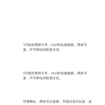
3万粉丝雪球大号，24小时在线收稿，周末可
发，不可带任何联系方式。
3万粉丝雪球大号，24小时在线收稿，周末可
发，不可带任何联系方式。
可带网址，周末可以发稿，节假日也可以发，欢