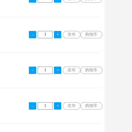
发布
购物车
发布
购物车
发布
购物车