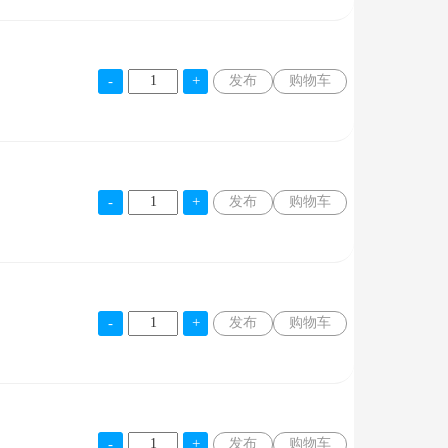
发布
购物车
发布
购物车
发布
购物车
发布
购物车