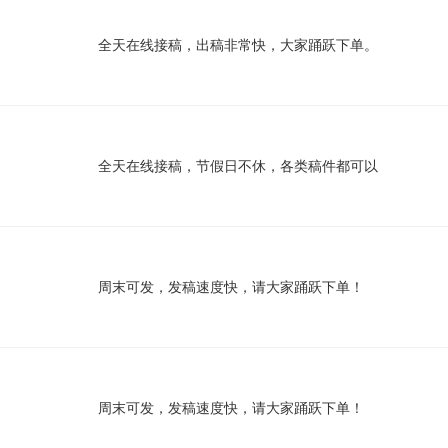
全天在线接稿，出稿非常快，大家踊跃下单。
全天在线接稿，节假日不休，各类稿件都可以
周末可发，发稿速度快，请大家踊跃下单！
周末可发，发稿速度快，请大家踊跃下单！