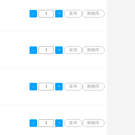
发布
购物车
发布
购物车
发布
购物车
发布
购物车