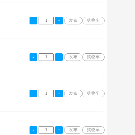
发布
购物车
发布
购物车
发布
购物车
发布
购物车