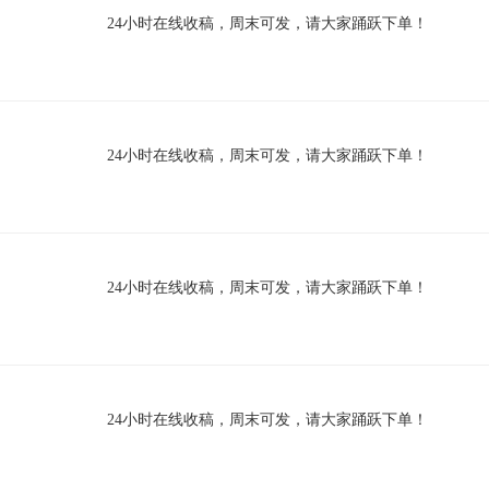
24小时在线收稿，周末可发，请大家踊跃下单！
24小时在线收稿，周末可发，请大家踊跃下单！
24小时在线收稿，周末可发，请大家踊跃下单！
24小时在线收稿，周末可发，请大家踊跃下单！