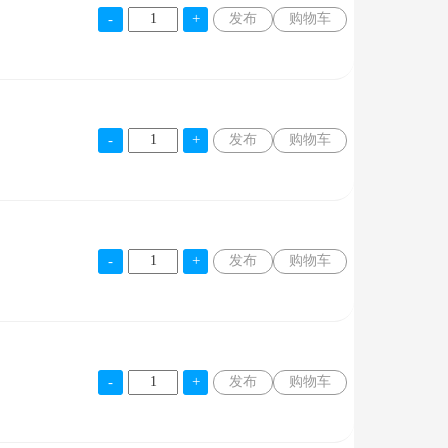
发布
购物车
发布
购物车
发布
购物车
发布
购物车