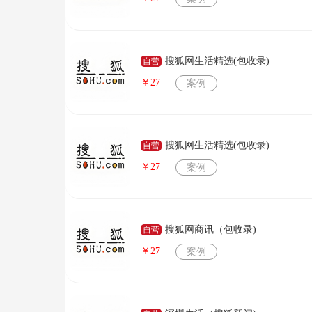
搜狐网生活精选(包收录)
自营
￥27
案例
搜狐网生活精选(包收录)
自营
￥27
案例
搜狐网商讯（包收录)
自营
￥27
案例