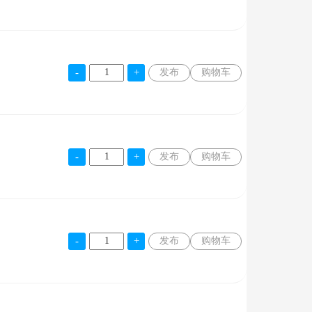
发布
购物车
发布
购物车
发布
购物车