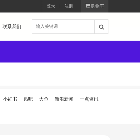
！
登录
注册
购物车
联系我们
小红书
贴吧
大鱼
新浪新闻
一点资讯