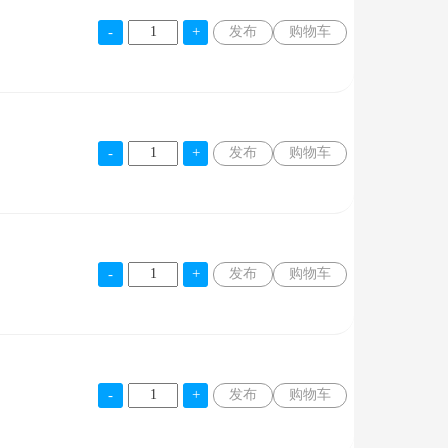
发布
购物车
发布
购物车
发布
购物车
发布
购物车