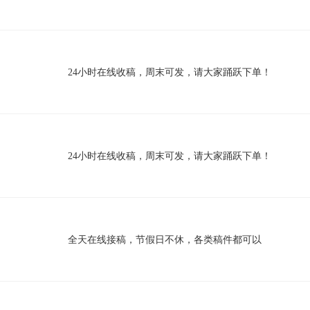
24小时在线收稿，周末可发，请大家踊跃下单！
24小时在线收稿，周末可发，请大家踊跃下单！
全天在线接稿，节假日不休，各类稿件都可以