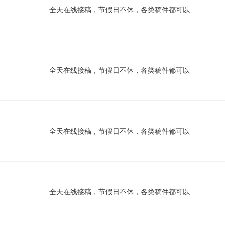
全天在线接稿，节假日不休，各类稿件都可以
全天在线接稿，节假日不休，各类稿件都可以
全天在线接稿，节假日不休，各类稿件都可以
全天在线接稿，节假日不休，各类稿件都可以