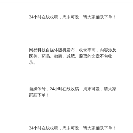
24小时在线收稿，周末可发，请大家踊跃下单！
网易科技自媒体随机发布，收录率高，内容涉及
医美、药品、微商、减肥、股票的文章不包收
录。
自媒体号，24小时在线收稿，周末可发，请大家
踊跃下单！
24小时在线收稿，周末可发，请大家踊跃下单！