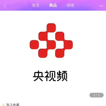
首页
商品
详情
1
/
1
☆
加入收藏