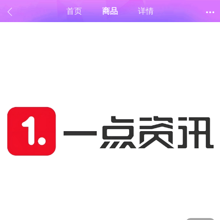
首页
商品
详情