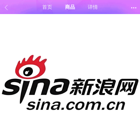
首页
商品
详情