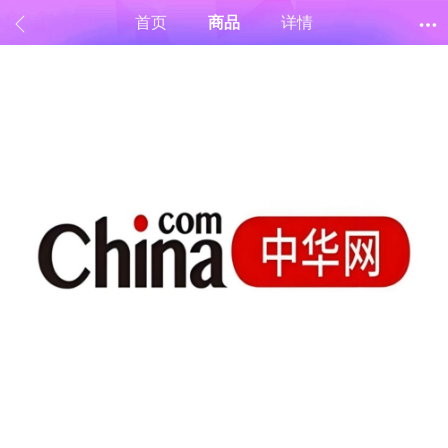
首页
商品
详情