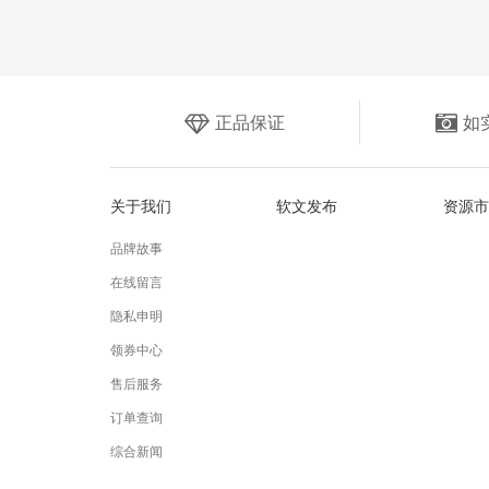
正品保证
如
关于我们
软文发布
资源市
品牌故事
在线留言
隐私申明
领券中心
售后服务
订单查询
综合新闻