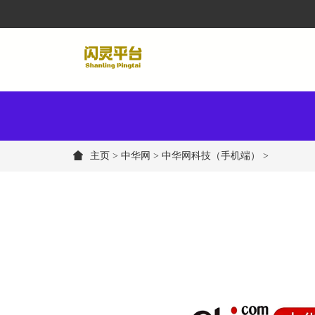
主页
>
中华网
> 中华网科技（手机端） >