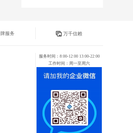
金牌服务
万千信赖
服务时间：8:00-12:00 13:00-22:00
工作时间：周一至周六