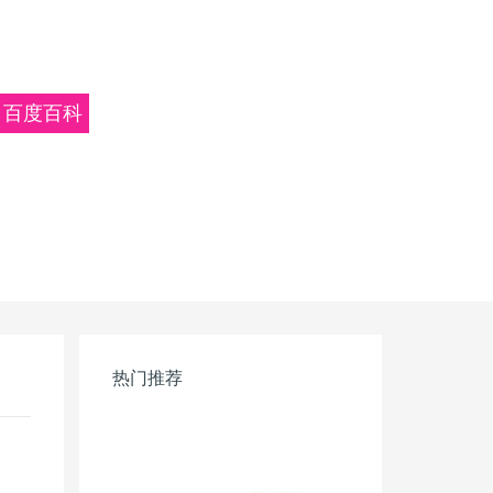
百度百科
热门推荐