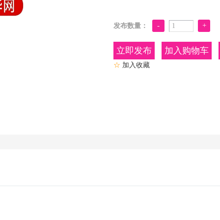
发布数量：
加入购物车
☆
加入收藏