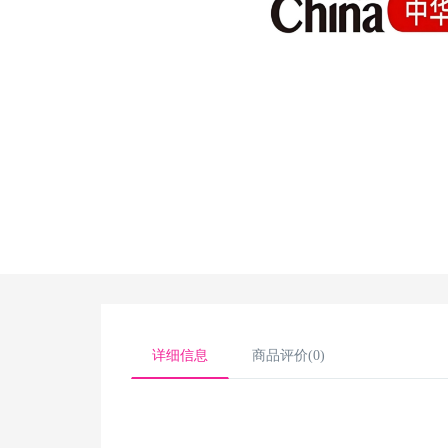
详细信息
商品评价(0)