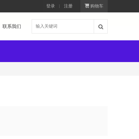
登录
注册
购物车
联系我们