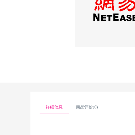
详细信息
商品评价(0)