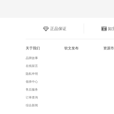
正品保证
如
关于我们
软文发布
资源市
品牌故事
在线留言
隐私申明
领券中心
售后服务
订单查询
综合新闻