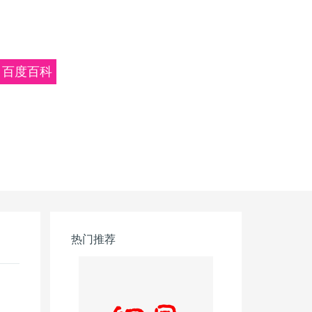
百度百科
热门推荐