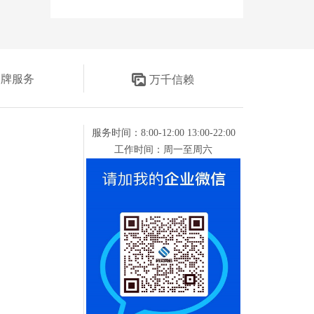
金牌服务
万千信赖
服务时间：8:00-12:00 13:00-22:00
工作时间：周一至周六