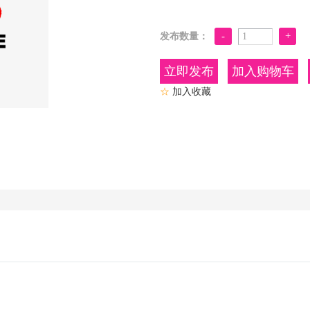
发布数量：
加入购物车
☆
加入收藏