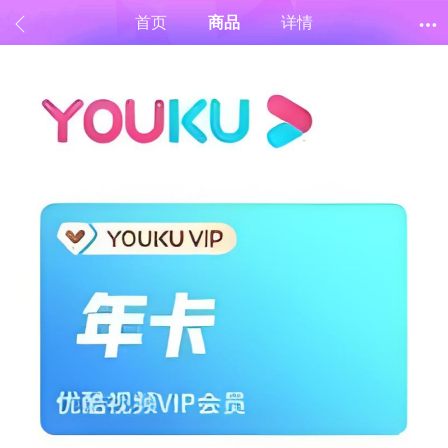
首页
商品
详情