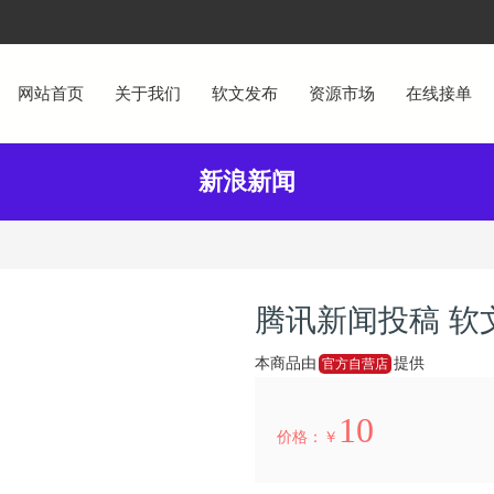
网站首页
关于我们
软文发布
资源市场
在线接单
新浪新闻
腾讯新闻投稿 软
本商品由
提供
官方自营店
10
价格：￥