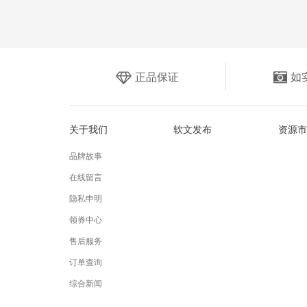
正品保证
如
关于我们
软文发布
资源市
品牌故事
在线留言
隐私申明
领券中心
售后服务
订单查询
综合新闻