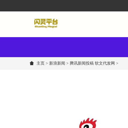
主页
>
新浪新闻
> 腾讯新闻投稿 软文代发网 >