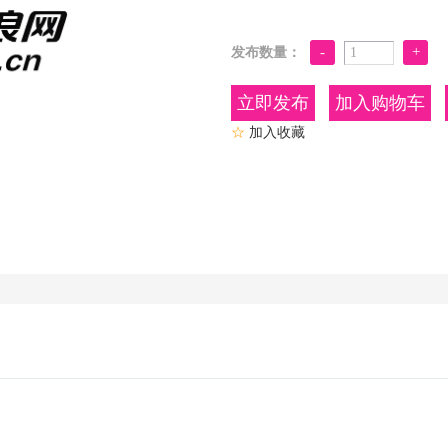
发布数量：
加入购物车
☆
加入收藏