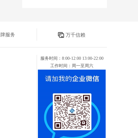
金牌服务
万千信赖
服务时间：8:00-12:00 13:00-22:00
工作时间：周一至周六