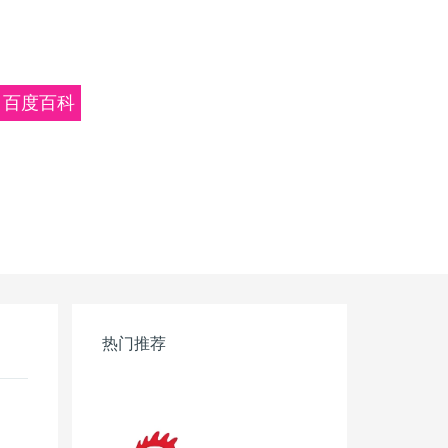
百度百科
热门推荐