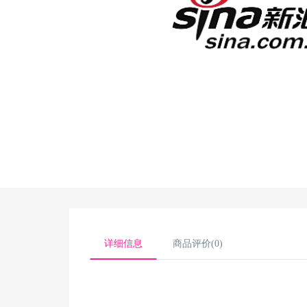
详细信息
商品评价(0)