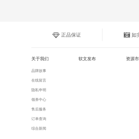
正品保证
如
关于我们
软文发布
资源市
品牌故事
在线留言
隐私申明
领券中心
售后服务
订单查询
综合新闻