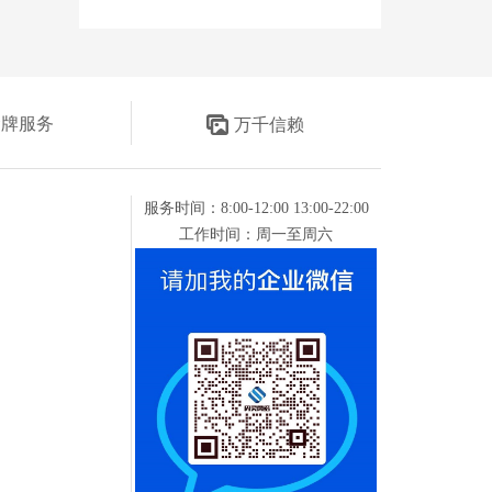
金牌服务
万千信赖
服务时间：8:00-12:00 13:00-22:00
工作时间：周一至周六