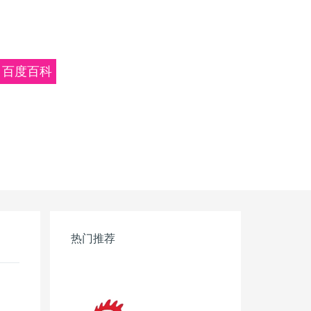
百度百科
热门推荐