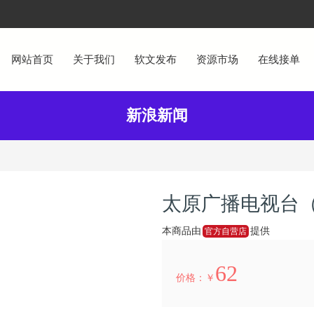
网站首页
关于我们
软文发布
资源市场
在线接单
新浪新闻
太原广播电视台
本商品由
提供
官方自营店
62
价格：￥