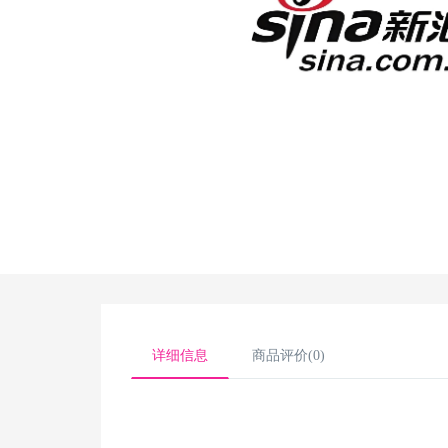
详细信息
商品评价(0)