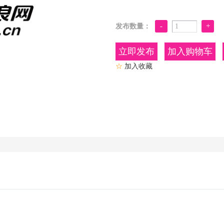
发布数量：
加入购物车
☆
加入收藏