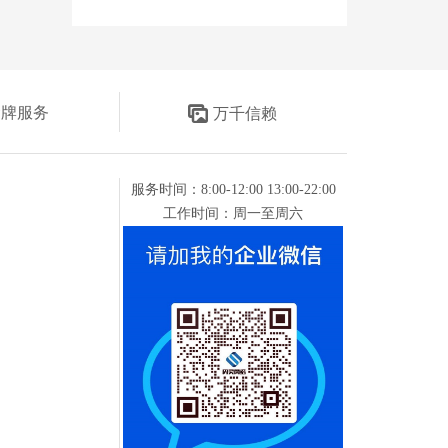
金牌服务
万千信赖
服务时间：8:00-12:00 13:00-22:00
工作时间：周一至周六