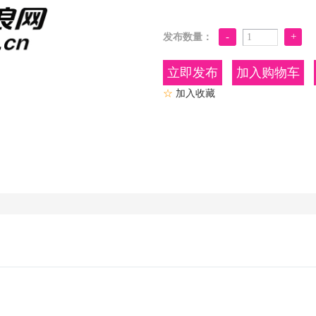
发布数量：
加入购物车
☆
加入收藏