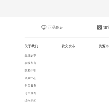
正品保证
如
关于我们
软文发布
资源市
品牌故事
在线留言
隐私申明
领券中心
售后服务
订单查询
综合新闻