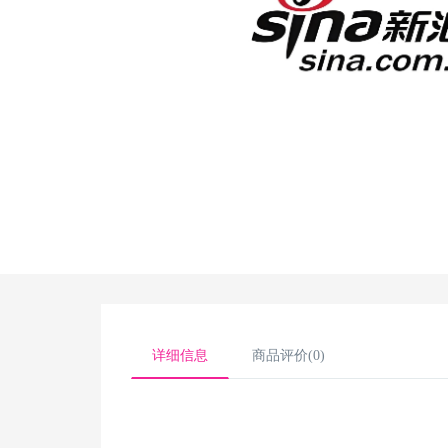
详细信息
商品评价(0)