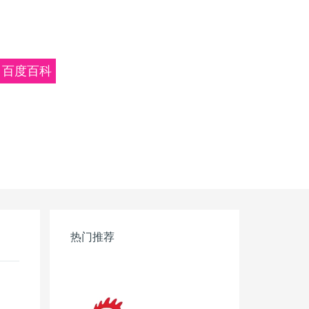
百度百科
热门推荐