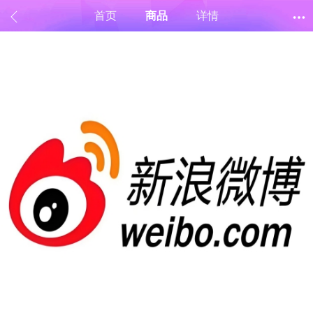
首页
商品
详情