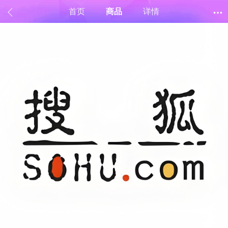
首页
商品
详情