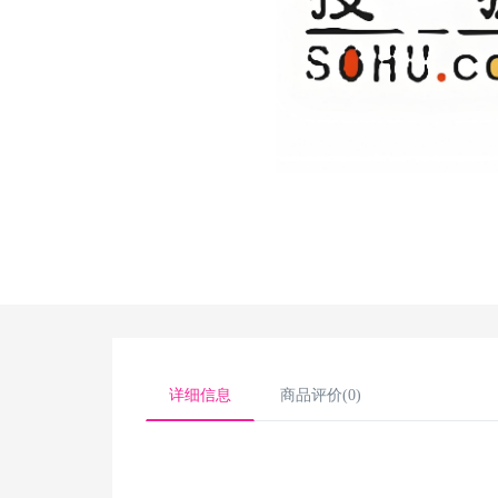
详细信息
商品评价(0)