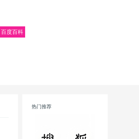
百度百科
热门推荐