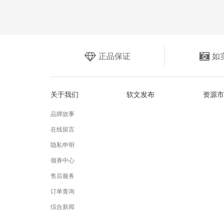
正品保证
如
关于我们
软文发布
资源市
品牌故事
在线留言
隐私申明
领券中心
售后服务
订单查询
综合新闻