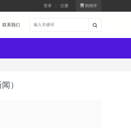
登录
注册
购物车
联系我们
新闻）