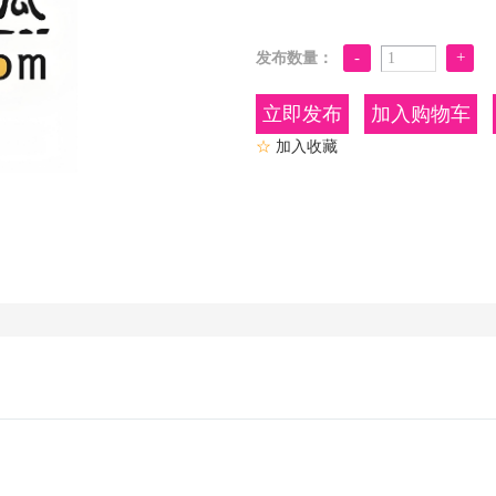
发布数量：
加入购物车
☆
加入收藏