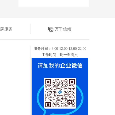
金牌服务
万千信赖
服务时间：8:00-12:00 13:00-22:00
工作时间：周一至周六