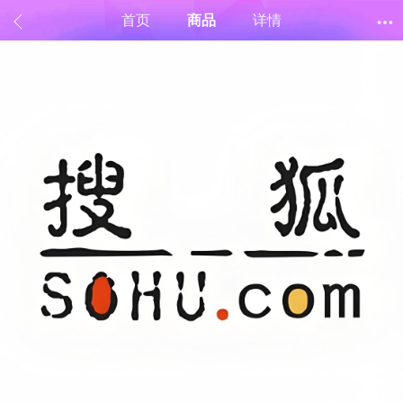
首页
商品
详情