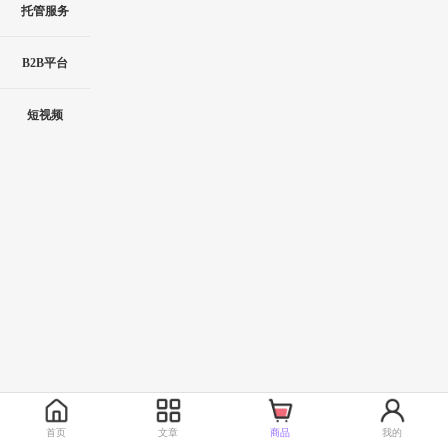
托管服务
B2B平台
短视频
首页
文章
商品
我的