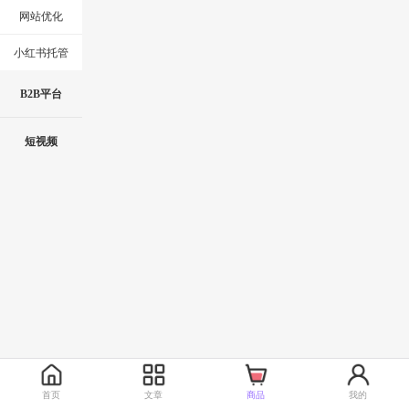
网站优化
小红书托管
B2B平台
短视频
首页
文章
商品
我的