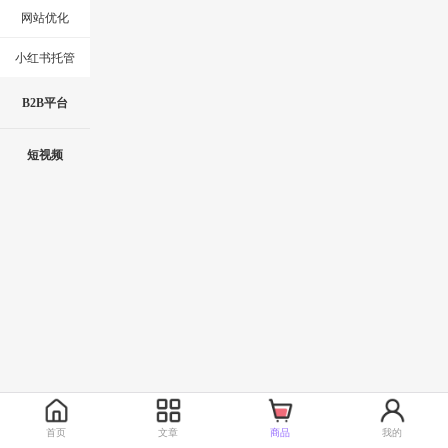
网站优化
小红书托管
B2B平台
短视频
首页
文章
商品
我的