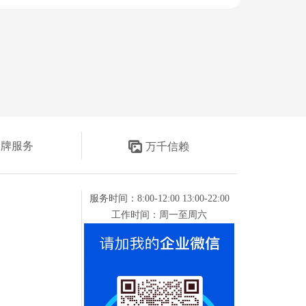
金牌服务
万千信赖
服务时间：8:00-12:00 13:00-22:00
工作时间：周一至周六