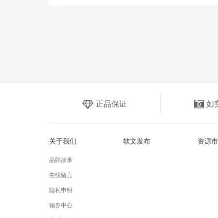
正品保证
如
关于我们
软文发布
资源市
品牌故事
在线留言
隐私申明
领券中心